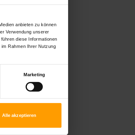
 Medien anbieten zu können
hrer Verwendung unserer
 führen diese Informationen
ie im Rahmen Ihrer Nutzung
Marketing
Alle akzeptieren
Sicherungsschein