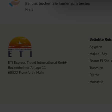
Bei uns buchen Sie immer zum besten
Preis
Beliebte Reis
Ägypten
Makadi Bay
Sharm El Shei
ETI Express Travel International GmbH
Bockenheimer Anlage 11
Tunesien
60322 Frankfurt / Main
Djerba
Monastir