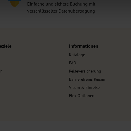
Einfache und sichere Buchung mit
verschlüsselter Datenübertragung
eziele
Informationen
Kataloge
FAQ
kh
Reiseversicherung
Barrierefreies Reisen
Visum & Einreise
Flex Optionen