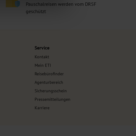
Pauschalreisen werden vom DRSF
geschützt
Service
Kontakt
Mein ETI
Reisebürofinder
Agenturbereich
Sicherungsschein
Pressemitteilungen
Karriere