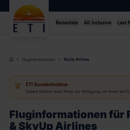
Reiseziele
All Inclusive
Last 
SkyUp Airlines
Fluginformationen
ETI Kundenhotline
Unsere Hotline steht Ihnen zur Verfügung, um Ihnen bei Fr
Fluginformationen für 
& SkyUp Airlines