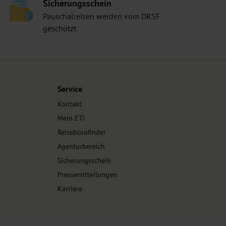
Sicherungsschein
Pauschalreisen werden vom DRSF
geschützt
Service
Kontakt
Mein ETI
Reisebürofinder
Agenturbereich
Sicherungsschein
Pressemitteilungen
Karriere