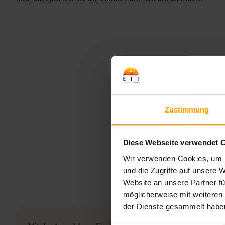
Zustimmung
Diese Webseite verwendet 
Wir verwenden Cookies, um I
und die Zugriffe auf unsere 
Website an unsere Partner fü
möglicherweise mit weiteren
der Dienste gesammelt habe