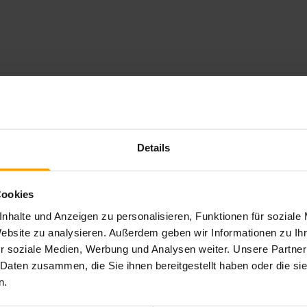
Details
Cookies
nhalte und Anzeigen zu personalisieren, Funktionen für soziale
Website zu analysieren. Außerdem geben wir Informationen zu I
r soziale Medien, Werbung und Analysen weiter. Unsere Partner
 Daten zusammen, die Sie ihnen bereitgestellt haben oder die s
n.