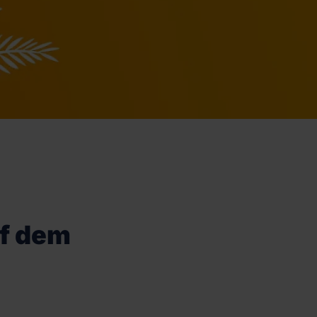
uf dem