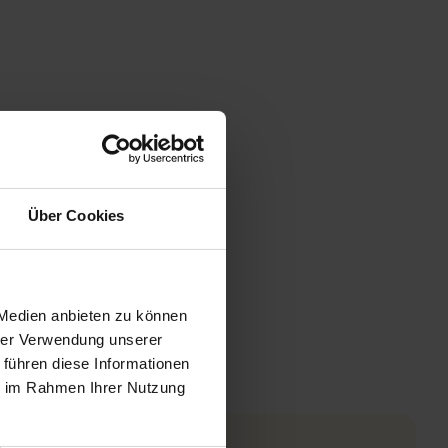
Über Cookies
 Medien anbieten zu können
hrer Verwendung unserer
 führen diese Informationen
ie im Rahmen Ihrer Nutzung