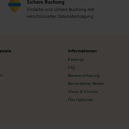
Sichere Buchung
Einfache und sichere Buchung mit
verschlüsselter Datenübertragung
eziele
Informationen
Kataloge
FAQ
kh
Reiseversicherung
Barrierefreies Reisen
Visum & Einreise
Flex Optionen