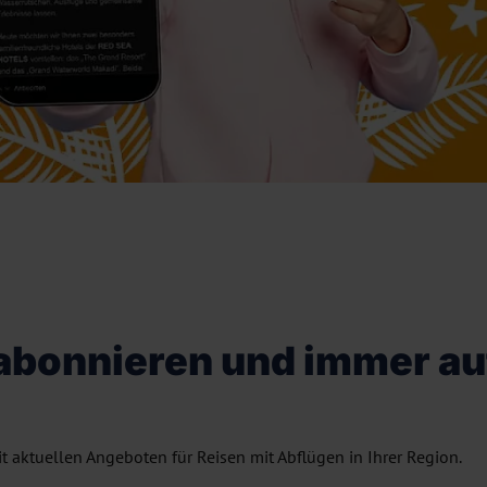
 abonnieren und immer a
t aktuellen Angeboten für Reisen mit Abflügen in Ihrer Region.