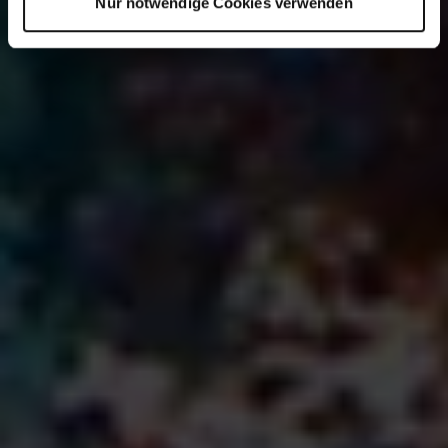
Nur notwendige Cookies verwenden