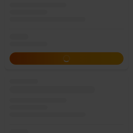
Zum Angebot