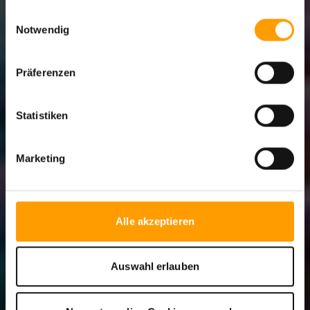
gesammelt haben.
Einwilligungsauswahl
Notwendig
Präferenzen
Statistiken
Marketing
Alle akzeptieren
Auswahl erlauben