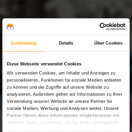
Zustimmung
Details
Über Cookies
Diese Webseite verwendet Cookies
Wir verwenden Cookies, um Inhalte und Anzeigen zu
personalisieren, Funktionen für soziale Medien anbieten
zu können und die Zugriffe auf unsere Website zu
analysieren. Außerdem geben wir Informationen zu Ihrer
Verwendung unserer Website an unsere Partner für
soziale Medien, Werbung und Analysen weiter. Unsere
Partner führen diese Informationen möglicherweise mit
weiteren Daten zusammen, die Sie ihnen bereitgestellt
haben oder die sie im Rahmen Ihrer Nutzung der Dienste