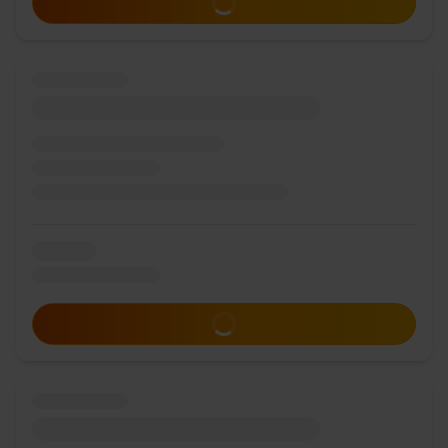
Zum Angebot
Zum Angebot