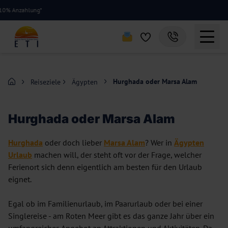
Hurghada oder Marsa Alam
Reiseziele
Ägypten
Hurghada oder Marsa Alam
Hurghada
oder doch lieber
Marsa Alam
? Wer in
Ägypten
Urlaub
machen will, der steht oft vor der Frage, welcher
Ferienort sich denn eigentlich am besten für den Urlaub
eignet.
Egal ob im Familienurlaub, im Paarurlaub oder bei einer
Singlereise - am Roten Meer gibt es das ganze Jahr über ein