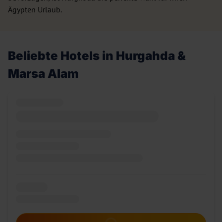
Ägypten Urlaub.
Beliebte Hotels in Hurgahda &
Marsa Alam