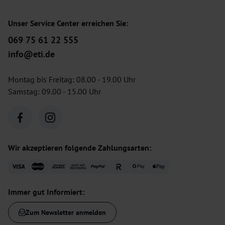
Unser Service Center erreichen Sie:
069 75 61 22 555
info@eti.de
Montag bis Freitag: 08.00 - 19.00 Uhr
Samstag: 09.00 - 15.00 Uhr
Wir akzeptieren folgende Zahlungsarten:
Immer gut Informiert:
Zum Newsletter anmelden