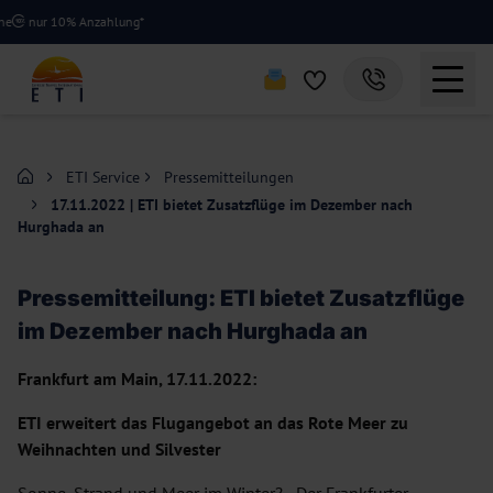
nur 10% Anzahlung*
ETI Service
Pressemitteilungen
17.11.2022 | ETI bietet Zusatzflüge im Dezember nach
Hurghada an
Pressemitteilung: ETI bietet Zusatzflüge
im Dezember nach Hurghada an
Frankfurt am Main, 17.11.2022:
ETI erweitert das Flugangebot an das Rote Meer zu
Weihnachten und Silvester