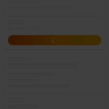
Zum Angebot