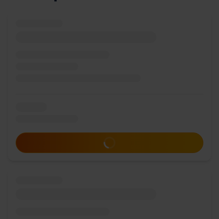
Zum Angebot