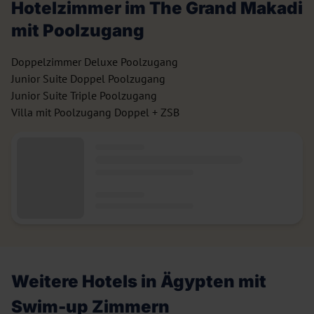
Hotelzimmer im The Grand Makadi
mit Poolzugang
Doppelzimmer Deluxe Poolzugang
Junior Suite Doppel Poolzugang
Junior Suite Triple Poolzugang
Villa mit Poolzugang Doppel + ZSB
Weitere Hotels in Ägypten mit
Swim-up Zimmern