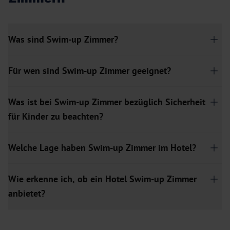
Was sind Swim-up Zimmer?
Für wen sind Swim-up Zimmer geeignet?
Was ist bei Swim-up Zimmer bezüglich Sicherheit
für Kinder zu beachten?
Welche Lage haben Swim-up Zimmer im Hotel?
Wie erkenne ich, ob ein Hotel Swim-up Zimmer
anbietet?