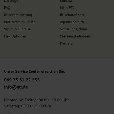
Kataloge
Kontakt
FAQ
Mein ETI
Reiseversicherung
Reisebürofinder
Barrierefreies Reisen
Agenturbereich
Visum & Einreise
Sicherungsschein
Flex Optionen
Pressemitteilungen
Karriere
Unser Service Center erreichen Sie:
069 75 61 22 555
info@eti.de
Montag bis Freitag: 08.00 - 19.00 Uhr
Samstag: 09.00 - 15.00 Uhr