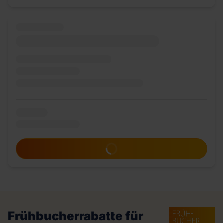
Zum Angebot
Frühbucherrabatte für