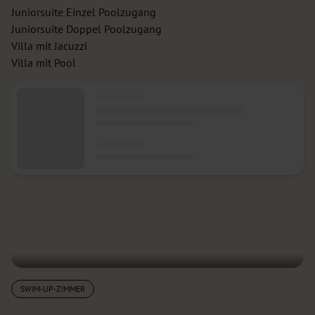
Juniorsuite Einzel Poolzugang
Juniorsuite Doppel Poolzugang
Villa mit Jacuzzi
Villa mit Pool
SWIM-UP ZIMMER IM THE GRAND MAKADI
SWIM-UP-ZIMMER