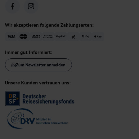
Wir akzeptieren folgende Zahlungsarten:
Immer gut Informiert:
Zum Newsletter anmelden
Unsere Kunden vertrauen uns: