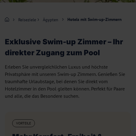
Hotels mit Swim-up-Zimmern
Reiseziele
Ägypten
Exklusive Swim-up Zimmer – Ihr
direkter Zugang zum Pool
Erleben Sie unvergleichlichen Luxus und höchste
Privatsphäre mit unseren Swim-up Zimmern. Genießen Sie
traumhafte Urlaubstage, bei denen Sie direkt vom
Hotelzimmer in den Pool gleiten können. Perfekt für Paare
und alle, die das Besondere suchen.
VORTEILE