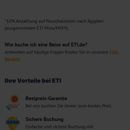
*10% Anzahlung auf Pauschalreisen nach Ägypten
(ausgenommen ETI Mixx/MIXY).
Wie buche ich eine Reise auf ETI.de?
Antworten auf häufige Fragen finden Sie in unserem
FAQ-
Bereich
.
Ihre Vorteile bei ETI
Bestpreis-Garantie
Bei uns buchen Sie immer zum besten Preis
Sichere Buchung
Einfache und sichere Buchung mit