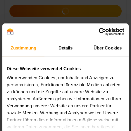
Zum Angebot
Zustimmung
Details
Über Cookies
Diese Webseite verwendet Cookies
Wir verwenden Cookies, um Inhalte und Anzeigen zu
personalisieren, Funktionen für soziale Medien anbieten
zu können und die Zugriffe auf unsere Website zu
analysieren. Außerdem geben wir Informationen zu Ihrer
Zum Angebot
Verwendung unserer Website an unsere Partner für
soziale Medien, Werbung und Analysen weiter. Unsere
Partner führen diese Informationen möglicherweise mit
weiteren Daten zusammen, die Sie ihnen bereitgestellt