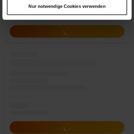
Nur notwendige Cookies verwenden
Zum Angebot
Zum Angebot