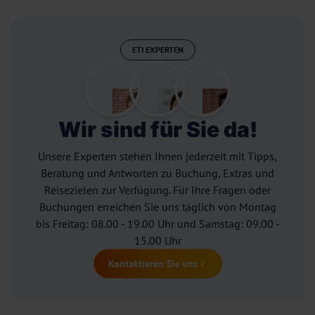
ETI EXPERTEN
Wir sind für Sie da!
Unsere Experten stehen Ihnen jederzeit mit Tipps,
Beratung und Antworten zu Buchung, Extras und
Reisezielen zur Verfügung. Für Ihre Fragen oder
Buchungen erreichen Sie uns täglich von Montag
bis Freitag: 08.00 - 19.00 Uhr und Samstag: 09.00 -
15.00 Uhr
Kontaktieren Sie uns