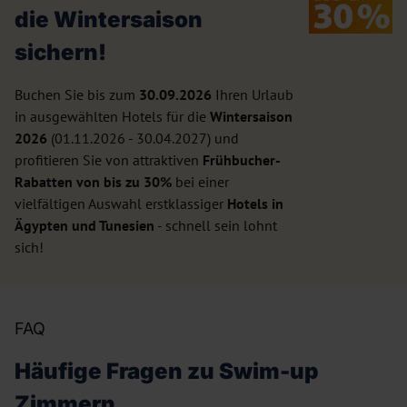
die Wintersaison
sichern!
Buchen Sie bis zum
30.09.2026
Ihren Urlaub
in ausgewählten Hotels für die
Wintersaison
2026
(01.11.2026 - 30.04.2027) und
profitieren Sie von attraktiven
Frühbucher-
Rabatten von bis zu 30%
bei einer
vielfältigen Auswahl erstklassiger
Hotels in
Ägypten und Tunesien
- schnell sein lohnt
sich!
FAQ
Häufige Fragen zu Swim-up
Zimmern