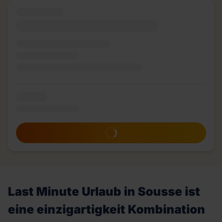
Zum Angebot
Last Minute Urlaub in Sousse ist
eine einzigartigkeit Kombination