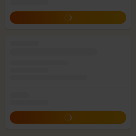
Zum Angebot
Zum Angebot