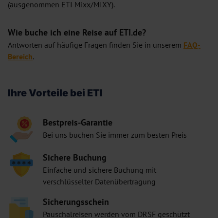
(ausgenommen ETI Mixx/MIXY).
Wie buche ich eine Reise auf ETI.de?
Antworten auf häufige Fragen finden Sie in unserem
FAQ-
Bereich
.
Ihre Vorteile bei ETI
Bestpreis-Garantie
Bei uns buchen Sie immer zum besten Preis
Sichere Buchung
Einfache und sichere Buchung mit
verschlüsselter Datenübertragung
Sicherungsschein
Pauschalreisen werden vom DRSF geschützt