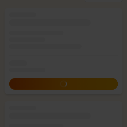
Zum Angebot