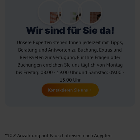
Wir sind für Sie da!
Unsere Experten stehen Ihnen jederzeit mit Tipps,
Beratung und Antworten zu Buchung, Extras und
Reisezielen zur Verfügung. Für Ihre Fragen oder
Buchungen erreichen Sie uns täglich von Montag
bis Freitag: 08.00 - 19.00 Uhr und Samstag: 09.00 -
15.00 Uhr
Kontaktieren Sie uns
*10% Anzahlung auf Pauschalreisen nach Ägypten