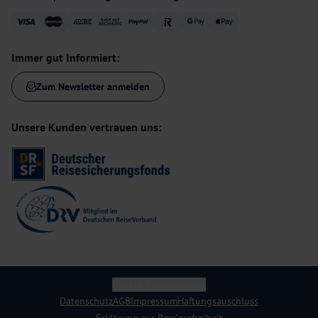
Immer gut Informiert:
Zum Newsletter anmelden
Unsere Kunden vertrauen uns:
Cookie-Einstellungen
Datenschutz
AGB
Impressum
Haftungsauschluss