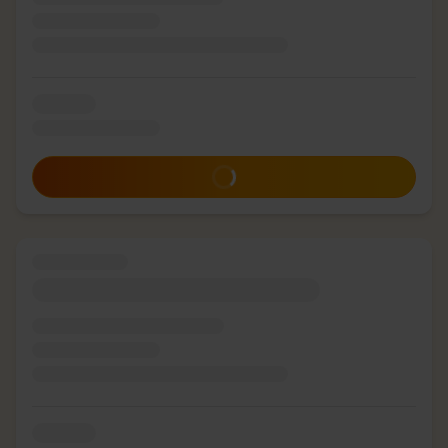
Zum Angebot