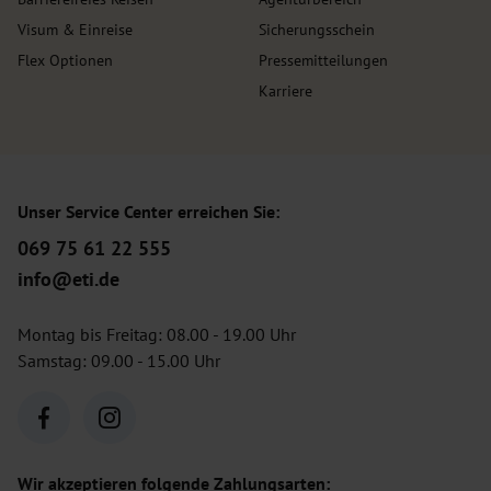
Visum & Einreise
Sicherungsschein
Flex Optionen
Pressemitteilungen
Karriere
Unser Service Center erreichen Sie:
069 75 61 22 555
info@eti.de
Montag bis Freitag: 08.00 - 19.00 Uhr
Samstag: 09.00 - 15.00 Uhr
Wir akzeptieren folgende Zahlungsarten: