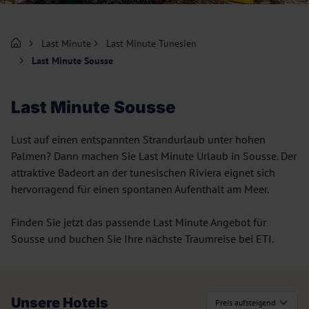
Last Minute
Last Minute Tunesien
Last Minute Sousse
Last Minute Sousse
Lust auf einen entspannten Strandurlaub unter hohen
Palmen? Dann machen Sie Last Minute Urlaub in Sousse. Der
attraktive Badeort an der tunesischen Riviera eignet sich
hervorragend für einen spontanen Aufenthalt am Meer.
Finden Sie jetzt das passende Last Minute Angebot für
Sousse und buchen Sie Ihre nächste Traumreise bei ETI.
Unsere Hotels