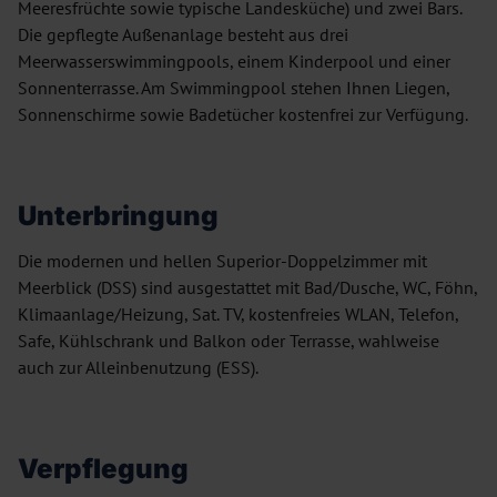
Meeresfrüchte sowie typische Landesküche) und zwei Bars.
Die gepflegte Außenanlage besteht aus drei
Meerwasserswimmingpools, einem Kinderpool und einer
Sonnenterrasse. Am Swimmingpool stehen Ihnen Liegen,
Sonnenschirme sowie Badetücher kostenfrei zur Verfügung.
Unterbringung
Die modernen und hellen Superior-Doppelzimmer mit
Meerblick (DSS) sind ausgestattet mit Bad/Dusche, WC, Föhn,
Klimaanlage/Heizung, Sat. TV, kostenfreies WLAN, Telefon,
Safe, Kühlschrank und Balkon oder Terrasse, wahlweise
auch zur Alleinbenutzung (ESS).
Verpflegung