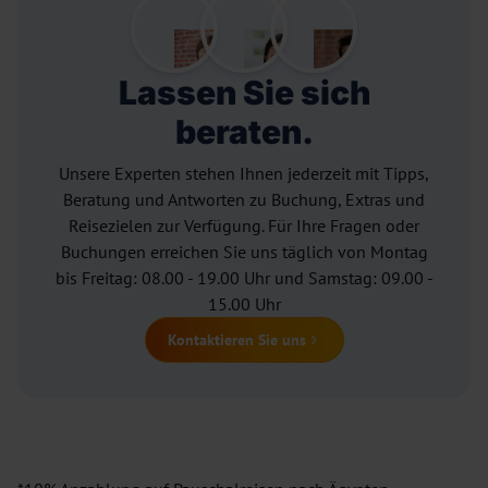
Lassen Sie sich
beraten.
Unsere Experten stehen Ihnen jederzeit mit Tipps,
Beratung und Antworten zu Buchung, Extras und
Reisezielen zur Verfügung. Für Ihre Fragen oder
Buchungen erreichen Sie uns täglich von Montag
bis Freitag: 08.00 - 19.00 Uhr und Samstag: 09.00 -
15.00 Uhr
Kontaktieren Sie uns