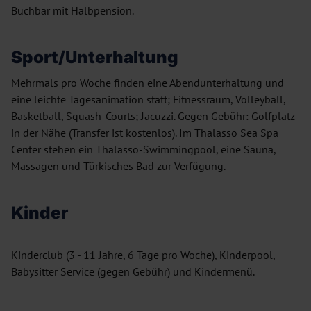
Buchbar mit Halbpension.
Sport/Unterhaltung
Mehrmals pro Woche finden eine Abendunterhaltung und
eine leichte Tagesanimation statt; Fitnessraum, Volleyball,
Basketball, Squash-Courts; Jacuzzi. Gegen Gebühr: Golfplatz
in der Nähe (Transfer ist kostenlos). Im Thalasso Sea Spa
Center stehen ein Thalasso-Swimmingpool, eine Sauna,
Massagen und Türkisches Bad zur Verfügung.
Kinder
Kinderclub (3 - 11 Jahre, 6 Tage pro Woche), Kinderpool,
Babysitter Service (gegen Gebühr) und Kindermenü.