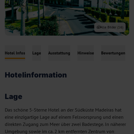
Alle Bilder (
16
)
Hotel Infos
Lage
Ausstattung
Hinweise
Bewertungen
Hotelinformation
Lage
Das schöne 5-Sterne Hotel an der Südküste Madeiras hat
eine einzigartige Lage auf einem Felsvorsprung und einen
direkten Zugang zum Meer über zwei Badestege. In näherer
Umgebung sowie im ca. 2 km entfernten Zentrum von