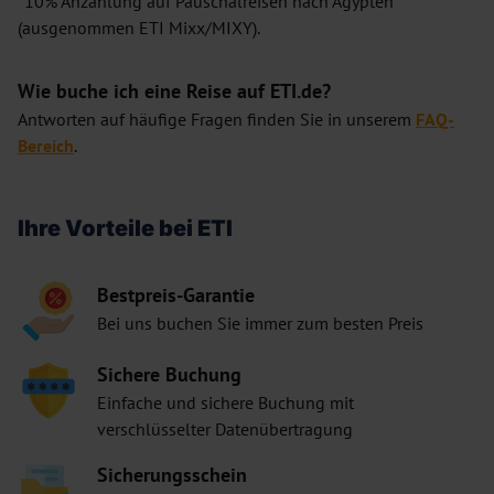
*10% Anzahlung auf Pauschalreisen nach Ägypten
(ausgenommen ETI Mixx/MIXY).
Wie buche ich eine Reise auf ETI.de?
Antworten auf häufige Fragen finden Sie in unserem
FAQ-
Bereich
.
Ihre Vorteile bei ETI
Bestpreis-Garantie
Bei uns buchen Sie immer zum besten Preis
Sichere Buchung
Einfache und sichere Buchung mit
verschlüsselter Datenübertragung
Sicherungsschein