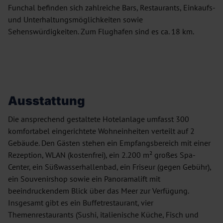
Funchal befinden sich zahlreiche Bars, Restaurants, Einkaufs-
und Unterhaltungsmöglichkeiten sowie
Sehenswürdigkeiten. Zum Flughafen sind es ca. 18 km.
Ausstattung
Die ansprechend gestaltete Hotelanlage umfasst 300
komfortabel eingerichtete Wohneinheiten verteilt auf 2
Gebäude. Den Gästen stehen ein Empfangsbereich mit einer
Rezeption, WLAN (kostenfrei), ein 2.200 m² großes Spa-
Center, ein Süßwasserhallenbad, ein Friseur (gegen Gebühr),
ein Souvenirshop sowie ein Panoramalift mit
beeindruckendem Blick über das Meer zur Verfügung.
Insgesamt gibt es ein Buffetrestaurant, vier
Themenrestaurants (Sushi, italienische Küche, Fisch und