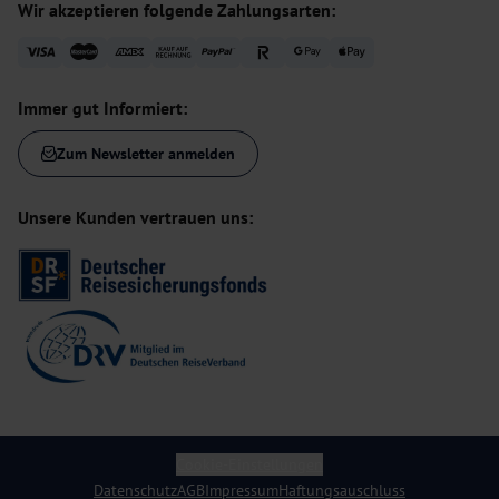
Wir akzeptieren folgende Zahlungsarten:
Immer gut Informiert:
Zum Newsletter anmelden
Unsere Kunden vertrauen uns:
Cookie-Einstellungen
Datenschutz
AGB
Impressum
Haftungsauschluss