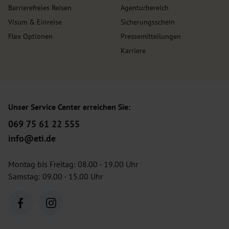
Barrierefreies Reisen
Agenturbereich
Visum & Einreise
Sicherungsschein
Flex Optionen
Pressemitteilungen
Karriere
Unser Service Center erreichen Sie:
069 75 61 22 555
info@eti.de
Montag bis Freitag: 08.00 - 19.00 Uhr
Samstag: 09.00 - 15.00 Uhr