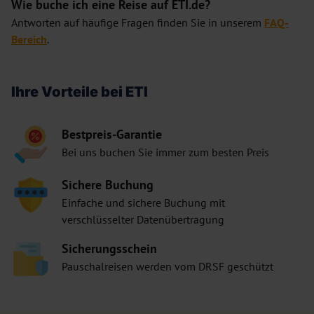
Wie buche ich eine Reise auf ETI.de?
Antworten auf häufige Fragen finden Sie in unserem
FAQ-
Bereich
.
Ihre Vorteile bei ETI
Bestpreis-Garantie
Bei uns buchen Sie immer zum besten Preis
Sichere Buchung
Einfache und sichere Buchung mit
verschlüsselter Datenübertragung
Sicherungsschein
Pauschalreisen werden vom DRSF geschützt