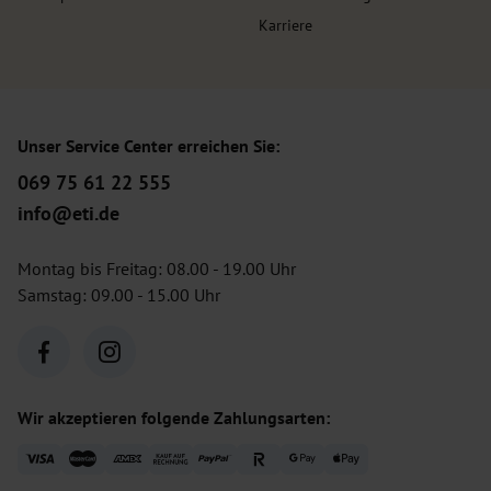
Karriere
Unser Service Center erreichen Sie:
069 75 61 22 555
info@eti.de
Montag bis Freitag: 08.00 - 19.00 Uhr
Samstag: 09.00 - 15.00 Uhr
Wir akzeptieren folgende Zahlungsarten: