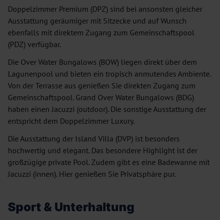
Doppelzimmer Premium (DPZ) sind bei ansonsten gleicher
Ausstattung geräumiger mit Sitzecke und auf Wunsch
ebenfalls mit direktem Zugang zum Gemeinschaftspool
(PDZ) verfügbar.
Die Over Water Bungalows (BOW) liegen direkt über dem
Lagunenpool und bieten ein tropisch anmutendes Ambiente.
Von der Terrasse aus genießen Sie direkten Zugang zum
Gemeinschaftspool. Grand Over Water Bungalows (BDG)
haben einen Jacuzzi (outdoor). Die sonstige Ausstattung der
entspricht dem Doppelzimmer Luxury.
Die Ausstattung der Island Villa (DVP) ist besonders
hochwertig und elegant. Das besondere Highlight ist der
großzügige private Pool. Zudem gibt es eine Badewanne mit
Jacuzzi (innen). Hier genießen Sie Privatsphäre pur.
Sport & Unterhaltung