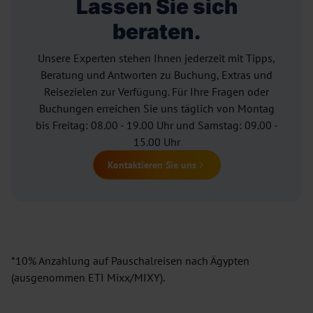
Lassen Sie sich
beraten.
Unsere Experten stehen Ihnen jederzeit mit Tipps,
Beratung und Antworten zu Buchung, Extras und
Reisezielen zur Verfügung. Für Ihre Fragen oder
Buchungen erreichen Sie uns täglich von Montag
bis Freitag: 08.00 - 19.00 Uhr und Samstag: 09.00 -
15.00 Uhr
Kontaktieren Sie uns
*10% Anzahlung auf Pauschalreisen nach Ägypten
(ausgenommen ETI Mixx/MIXY).