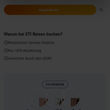
Angebote ab
Warum bei
ETI
Reisen buchen?
Persönliche Service-Hotline
Nur 10% Anzahlung
versichert durch den DSRF
ETI EXPERTEN