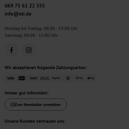
069 75 61 22 555
info@eti.de
Montag bis Freitag: 08.00 - 19.00 Uhr
Samstag: 09.00 - 15.00 Uhr
Wir akzeptieren folgende Zahlungsarten:
Immer gut Informiert:
Zum Newsletter anmelden
Unsere Kunden vertrauen uns: