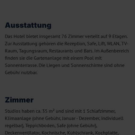
Ausstattung
Das Hotel bietet insgesamt 76 Zimmer verteilt auf 9 Etagen.
Zur Ausstattung gehören die Rezeption, Safe, Lift, WLAN, TV-
Raum, Tagungsraum, Restaurants und Bars. Im Außenbereich
finden sie die Gartenanlage mit einem Pool mit
Sonnenterrasse. Die Liegen und Sonnenschirme sind ohne
Gebühr nutzbar.
Zimmer
Studios haben ca. 35 m² und sind mit 1 Schlafzimmer,
Klimaanlage (ohne Gebühr, Januar - Dezember, individuell
regelbar), Teppichboden, Safe (ohne Gebühr),
Deckenventilator, Kochnische, Kühlschrank, Kochplatte,