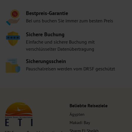
Bestpreis-Garantie
Bei uns buchen Sie immer zum besten Preis
Sichere Buchung
Einfache und sichere Buchung mit
verschlüsselter Datenübertragung
Sicherungsschein
Pauschalreisen werden vom DRSF geschützt
Beliebte Reiseziele
Ägypten
Makadi Bay
Sharm El Sheikh