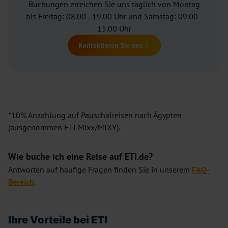
Buchungen erreichen Sie uns täglich von Montag
bis Freitag: 08.00 - 19.00 Uhr und Samstag: 09.00 -
15.00 Uhr
Kontaktieren Sie uns
*10% Anzahlung auf Pauschalreisen nach Ägypten
(ausgenommen ETI Mixx/MIXY).
Wie buche ich eine Reise auf ETI.de?
Antworten auf häufige Fragen finden Sie in unserem
FAQ-
Bereich
.
Ihre Vorteile bei ETI