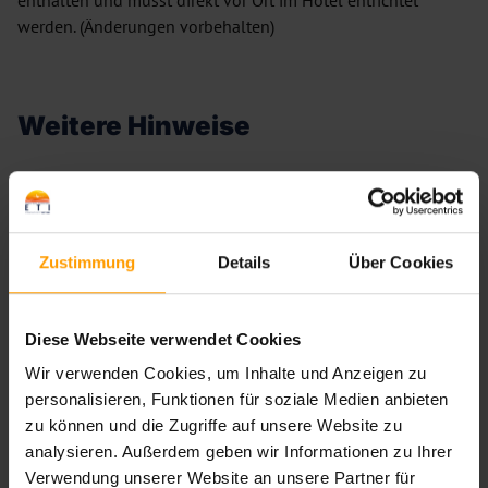
werden. (Änderungen vorbehalten)
Weitere Hinweise
Bewertungen
—
/
6
—
Bewertungen
Zustimmung
Details
Über Cookies
Diese Webseite verwendet Cookies
Wir verwenden Cookies, um Inhalte und Anzeigen zu
personalisieren, Funktionen für soziale Medien anbieten
zu können und die Zugriffe auf unsere Website zu
Bewertungen werden geladen ...
analysieren. Außerdem geben wir Informationen zu Ihrer
Verwendung unserer Website an unsere Partner für