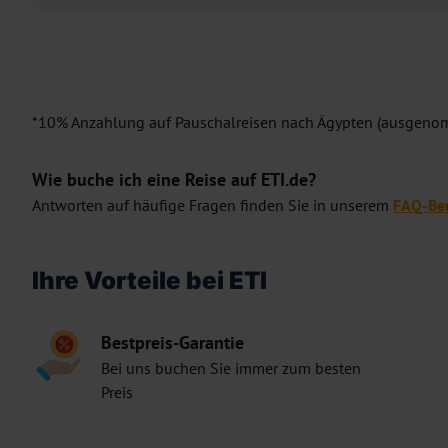
*10% Anzahlung auf Pauschalreisen nach Ägypten (ausgeno
Wie buche ich eine Reise auf ETI.de?
Antworten auf häufige Fragen finden Sie in unserem
FAQ-Ber
Ihre Vorteile bei ETI
Bestpreis-Garantie
Bei uns buchen Sie immer zum besten
Preis