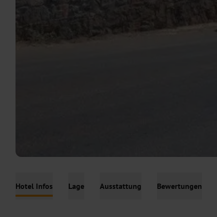
Hotel Infos
Lage
Ausstattung
Bewertungen