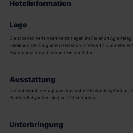
Hotelinformation
Lage
Die schönen Perla Apartments liegen im Ferienort Agia Pelag
Heraklion. Der Flughafen Heraklion ist etwa 17 Kilometer ent
Psaromoura Strand trennen Sie nur 450m.
Ausstattung
Die Unterkunft verfügt über kostenfreie Parkplätze, Pool mi
Poolbar. Babybetten sind vor Ort verfügbar.
Unterbringung