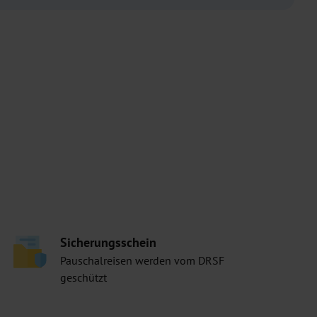
Sicherungsschein
Pauschalreisen werden vom DRSF
geschützt