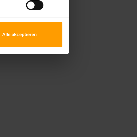
Alle akzeptieren