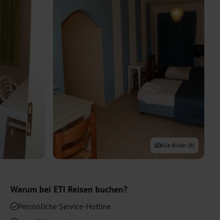
Alle Bilder (
8
)
Warum bei
ETI
Reisen buchen?
Persönliche Service-Hotline