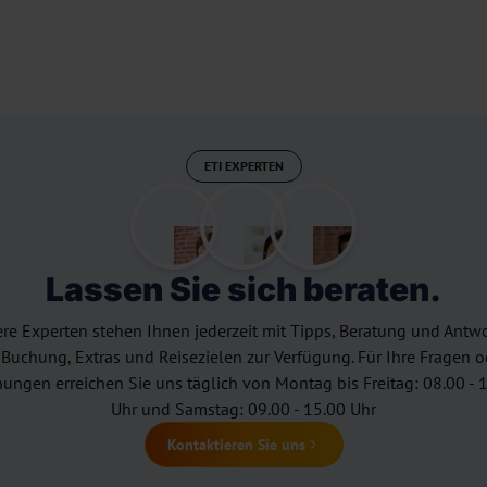
ETI EXPERTEN
Lassen Sie sich beraten.
re Experten stehen Ihnen jederzeit mit Tipps, Beratung und Antw
 Buchung, Extras und Reisezielen zur Verfügung. Für Ihre Fragen o
ungen erreichen Sie uns täglich von Montag bis Freitag: 08.00 - 
Uhr und Samstag: 09.00 - 15.00 Uhr
Kontaktieren Sie uns