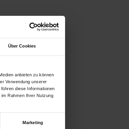
Über Cookies
 Medien anbieten zu können
hrer Verwendung unserer
 führen diese Informationen
ie im Rahmen Ihrer Nutzung
Marketing