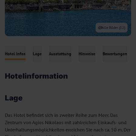
Alle Bilder (
12
)
Hotel Infos
Lage
Ausstattung
Hinweise
Bewertungen
Hotelinformation
Lage
Das Hotel befindet sich in zweiter Reihe zum Meer. Das
Zentrum von Agios Nikolaos mit zahlreichen Einkaufs- und
Unterhaltungsmöglichkeiten erreichen Sie nach ca. 50 m. Der