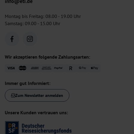
info@eti.de
Montag bis Freitag: 08.00 - 19.00 Uhr
Samstag: 09.00 - 15.00 Uhr
Wir akzeptieren folgende Zahlungsarten:
Immer gut Informiert:
Zum Newsletter anmelden
Unsere Kunden vertrauen uns: