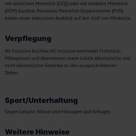
mit seitlichem Meerblick (DZQ) oder mit direktem Meerblick
(DZM) buchbar. Panorama Meerblick-Doppelzimmer (PVD)
bieten einen exklusiven Ausblick auf den Golf von Mirabello.
Verpflegung
All Inclusive buchbar. All Inclusive beinhaltet Frühstück,
Mittagessen und Abendessen sowie lokale alkoholische und
nicht alkoholische Getränke zu den ausgeschriebenen
Zeiten.
Sport/Unterhaltung
Gegen Gebühr: Billard und Massagen (auf Anfrage).
Weitere Hinweise