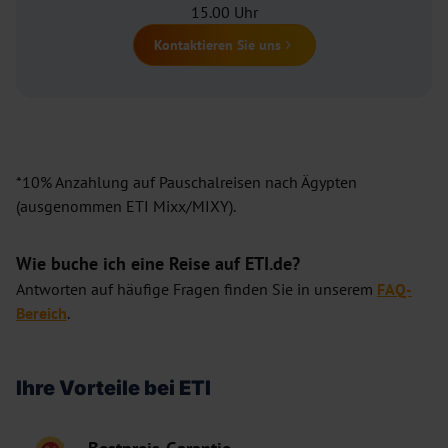
15.00 Uhr
Kontaktieren Sie uns
*10% Anzahlung auf Pauschalreisen nach Ägypten
(ausgenommen ETI Mixx/MIXY).
Wie buche ich eine Reise auf ETI.de?
Antworten auf häufige Fragen finden Sie in unserem
FAQ-
Bereich
.
Ihre Vorteile bei ETI