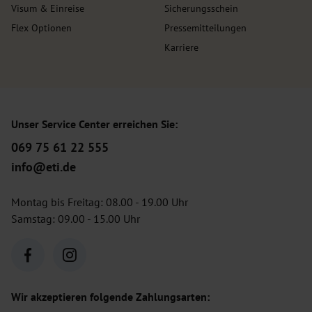
Visum & Einreise
Sicherungsschein
Flex Optionen
Pressemitteilungen
Karriere
Unser Service Center erreichen Sie:
069 75 61 22 555
info@eti.de
Montag bis Freitag: 08.00 - 19.00 Uhr
Samstag: 09.00 - 15.00 Uhr
Wir akzeptieren folgende Zahlungsarten: