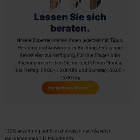
Lassen Sie sich
beraten.
Unsere Experten stehen Ihnen jederzeit mit Tipps,
Beratung und Antworten zu Buchung, Extras und
Reisezielen zur Verfügung. Für Ihre Fragen oder
Buchungen erreichen Sie uns täglich von Montag
bis Freitag: 08.00 - 19.00 Uhr und Samstag: 09.00 -
15.00 Uhr
Kontaktieren Sie uns
*10% Anzahlung auf Pauschalreisen nach Ägypten
(ausgenommen ETI Mixx/MIXY).