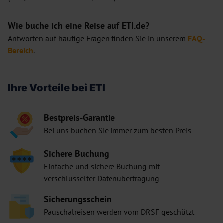
Wie buche ich eine Reise auf ETI.de?
Antworten auf häufige Fragen finden Sie in unserem
FAQ-
Bereich
.
Ihre Vorteile bei ETI
Bestpreis-Garantie
Bei uns buchen Sie immer zum besten Preis
Sichere Buchung
Einfache und sichere Buchung mit
verschlüsselter Datenübertragung
Sicherungsschein
Pauschalreisen werden vom DRSF geschützt