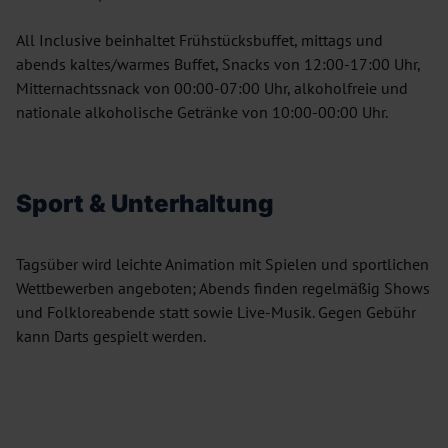
All Inclusive beinhaltet Frühstücksbuffet, mittags und
abends kaltes/warmes Buffet, Snacks von 12:00-17:00 Uhr,
Mitternachtssnack von 00:00-07:00 Uhr, alkoholfreie und
nationale alkoholische Getränke von 10:00-00:00 Uhr.
Sport & Unterhaltung
Tagsüber wird leichte Animation mit Spielen und sportlichen
Wettbewerben angeboten; Abends finden regelmäßig Shows
und Folkloreabende statt sowie Live-Musik. Gegen Gebühr
kann Darts gespielt werden.