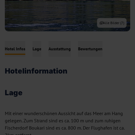
Alle Bilder (
7
)
Hotel Infos
Lage
Ausstattung
Bewertungen
Hotelinformation
Lage
Mit einer wunderschönen Aussicht auf das Meer am Hang
gelegen. Zum Strand sind es ca. 100 m und zum ruhigen
Fischerdorf Boukari sind es ca. 800 m. Der Flughafen ist ca.