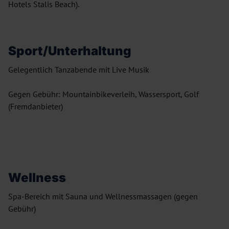
Hotels Stalis Beach).
Sport/Unterhaltung
Gelegentlich Tanzabende mit Live Musik
Gegen Gebühr: Mountainbikeverleih, Wassersport, Golf
(Fremdanbieter)
Wellness
Spa-Bereich mit Sauna und Wellnessmassagen (gegen
Gebühr)