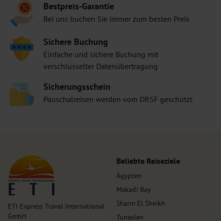
Bestpreis-Garantie
Bei uns buchen Sie immer zum besten Preis
Sichere Buchung
Einfache und sichere Buchung mit
verschlüsselter Datenübertragung
Sicherungsschein
Pauschalreisen werden vom DRSF geschützt
Beliebte Reiseziele
Ägypten
Makadi Bay
Sharm El Sheikh
ETI Express Travel International
GmbH
Tunesien