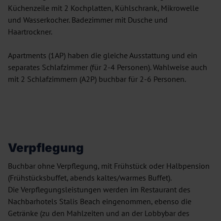
Küchenzeile mit 2 Kochplatten, Kühlschrank, Mikrowelle
und Wasserkocher. Badezimmer mit Dusche und
Haartrockner.
Apartments (1AP) haben die gleiche Ausstattung und ein
separates Schlafzimmer (für 2-4 Personen). Wahlweise auch
mit 2 Schlafzimmern (A2P) buchbar für 2-6 Personen.
Verpflegung
Buchbar ohne Verpflegung, mit Frühstück oder Halbpension
(Frühstücksbuffet, abends kaltes/warmes Buffet).
Die Verpflegungsleistungen werden im Restaurant des
Nachbarhotels Stalis Beach eingenommen, ebenso die
Getränke (zu den Mahlzeiten und an der Lobbybar des