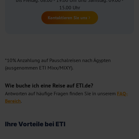
15.00 Uhr
Kontaktieren Sie uns
*10% Anzahlung auf Pauschalreisen nach Ägypten
(ausgenommen ETI Mixx/MIXY).
Wie buche ich eine Reise auf ETI.de?
Antworten auf häufige Fragen finden Sie in unserem
FAQ-
Bereich
.
Ihre Vorteile bei ETI