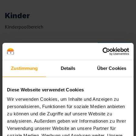
Kinder
Kinderpoolbereich
Bewertungen
—
/
6
—
Bewertungen
Zustimmung
Details
Über Cookies
Diese Webseite verwendet Cookies
Wir verwenden Cookies, um Inhalte und Anzeigen zu
personalisieren, Funktionen für soziale Medien anbieten
Bewertungen werden geladen ...
zu können und die Zugriffe auf unsere Website zu
analysieren. Außerdem geben wir Informationen zu Ihrer
Verwendung unserer Website an unsere Partner für
soziale Medien, Werbung und Analysen weiter. Unsere