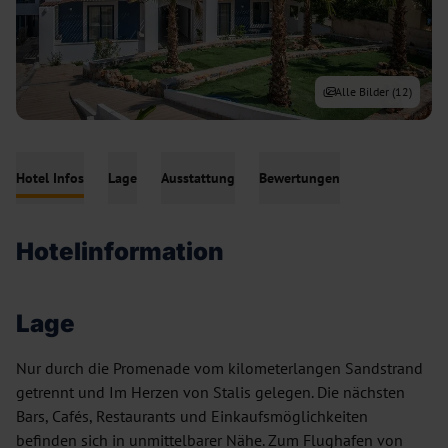
Alle Bilder (
12
)
Hotel Infos
Lage
Ausstattung
Bewertungen
Hotelinformation
Lage
Nur durch die Promenade vom kilometerlangen Sandstrand
getrennt und Im Herzen von Stalis gelegen. Die nächsten
Bars, Cafés, Restaurants und Einkaufsmöglichkeiten
befinden sich in unmittelbarer Nähe. Zum Flughafen von