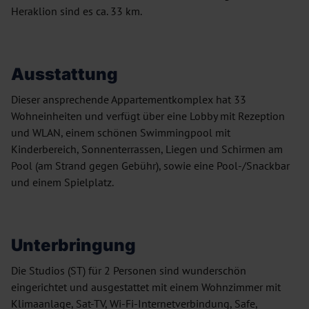
Heraklion sind es ca. 33 km.
Ausstattung
Dieser ansprechende Appartementkomplex hat 33
Wohneinheiten und verfügt über eine Lobby mit Rezeption
und WLAN, einem schönen Swimmingpool mit
Kinderbereich, Sonnenterrassen, Liegen und Schirmen am
Pool (am Strand gegen Gebühr), sowie eine Pool-/Snackbar
und einem Spielplatz.
Unterbringung
Die Studios (ST) für 2 Personen sind wunderschön
eingerichtet und ausgestattet mit einem Wohnzimmer mit
Klimaanlage, Sat-TV, Wi-Fi-Internetverbindung, Safe,