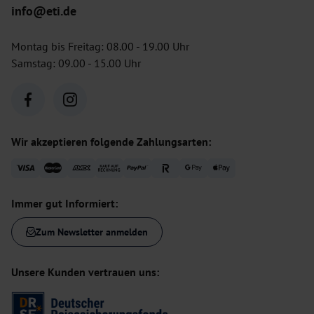
info@eti.de
Montag bis Freitag: 08.00 - 19.00 Uhr
Samstag: 09.00 - 15.00 Uhr
Wir akzeptieren folgende Zahlungsarten:
Immer gut Informiert:
Zum Newsletter anmelden
Unsere Kunden vertrauen uns: