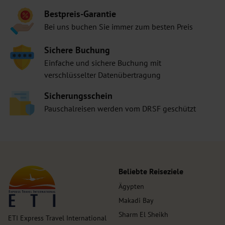
Bestpreis-Garantie
Bei uns buchen Sie immer zum besten Preis
Sichere Buchung
Einfache und sichere Buchung mit
verschlüsselter Datenübertragung
Sicherungsschein
Pauschalreisen werden vom DRSF geschützt
Beliebte Reiseziele
Ägypten
Makadi Bay
Sharm El Sheikh
ETI Express Travel International