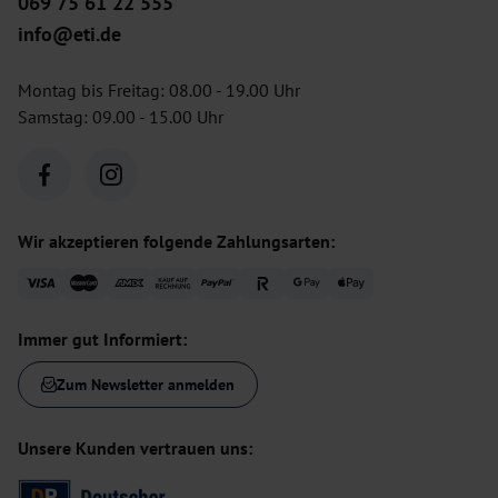
069 75 61 22 555
info@eti.de
Montag bis Freitag: 08.00 - 19.00 Uhr
Samstag: 09.00 - 15.00 Uhr
Wir akzeptieren folgende Zahlungsarten:
Immer gut Informiert:
Zum Newsletter anmelden
Unsere Kunden vertrauen uns: