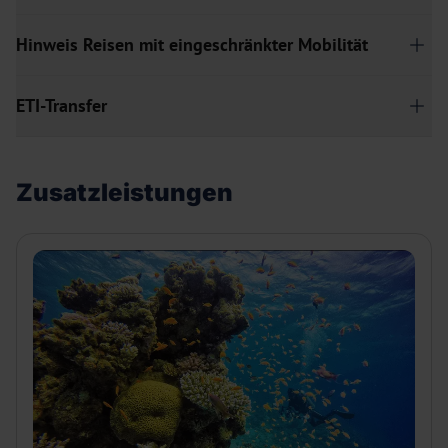
Hinweis Reisen mit eingeschränkter Mobilität
ETI-Transfer
Zusatzleistungen