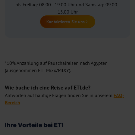
bis Freitag: 08.00 - 19.00 Uhr und Samstag: 09.00 -
15.00 Uhr
Kontaktieren Sie uns
*10% Anzahlung auf Pauschalreisen nach Ägypten
(ausgenommen ETI Mixx/MIXY).
Wie buche ich eine Reise auf ETI.de?
Antworten auf häufige Fragen finden Sie in unserem
FAQ-
Bereich
.
Ihre Vorteile bei ETI