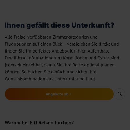
Ihnen gefällt diese Unterkunft?
Alle Preise, verfügbaren Zimmerkategorien und
Flugoptionen auf einen Blick – vergleichen Sie direkt und
finden Sie Ihr perfektes Angebot für Ihren Aufenthalt.
Detaillierte Informationen zu Konditionen und Extras sind
jederzeit einsehbar, damit Sie Ihre Reise optimal planen
können. So buchen Sie einfach und sicher Ihre
Wunschkombination aus Unterkunft und Flug.
Angebote ab
Warum bei
ETI
Reisen buchen?