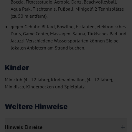
Boccia, Fitnessstudio, Aerobic, Darts, Beachvolleyball,
Aqua Park, Tischtennis, Fußball, Minigolf, 2 Tennisplätze
(ca. 50 m entfernt).
gegen Gebühr: Billard, Bowling, Eislaufen, elektronisches
Darts, Game Center, Massagen, Sauna, Türkisches Bad und
Jacuzzi. Verschiedene Wassersportarten können Sie bei
lokalen Anbietern am Strand buchen.
Kinder
Miniclub (4 - 12 Jahre), Kinderanimation, (4 - 12 Jahre),
Minidisco, Kinderbecken und Spielplatz.
Weitere Hinweise
Hinweis Einreise