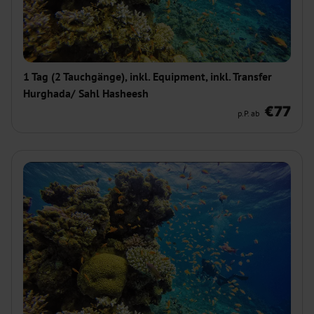
1 Tag (2 Tauchgänge), inkl. Equipment, inkl. Transfer
Hurghada/ Sahl Hasheesh
€77
p.P. ab