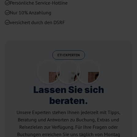
Persönliche Service-Hotline
Nur 10% Anzahlung
versichert durch den DSRF
ETI EXPERTEN
Lassen Sie sich
beraten.
Unsere Experten stehen Ihnen jederzeit mit Tipps,
Beratung und Antworten zu Buchung, Extras und
Reisezielen zur Verfügung. Für Ihre Fragen oder
Buchungen erreichen Sie uns täglich von Montag