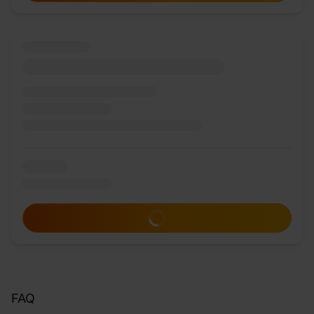
Zum Angebot
FAQ