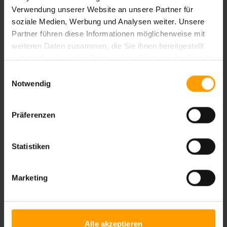
Verwendung unserer Website an unsere Partner für
soziale Medien, Werbung und Analysen weiter. Unsere
Partner führen diese Informationen möglicherweise mit
weiteren Daten zusammen, die Sie ihnen bereitgestellt
haben oder die sie im Rahmen Ihrer Nutzung der Dienste
gesammelt haben.
Einwilligungsauswahl
Notwendig
Zum Angebot
Präferenzen
Statistiken
Marketing
Alle akzeptieren