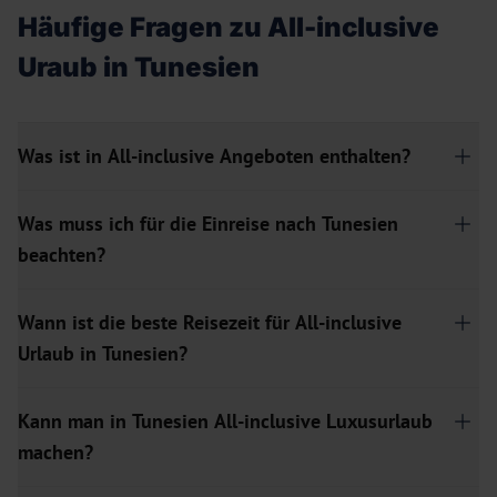
Häufige Fragen zu All-inclusive
Uraub in Tunesien
Was ist in All-inclusive Angeboten enthalten?
Was muss ich für die Einreise nach Tunesien
beachten?
Wann ist die beste Reisezeit für All-inclusive
Urlaub in Tunesien?
Kann man in Tunesien All-inclusive Luxusurlaub
machen?