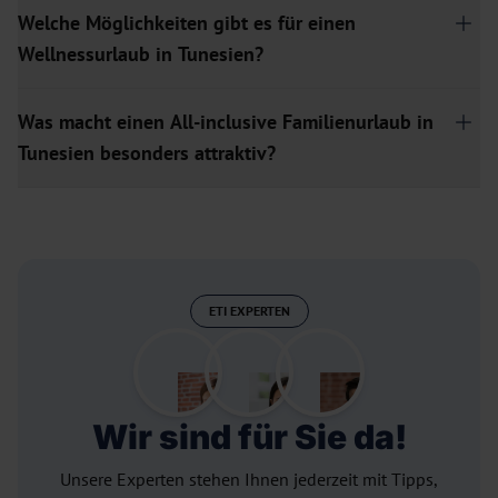
Welche Möglichkeiten gibt es für einen
Wellnessurlaub in Tunesien?
Was macht einen All-inclusive Familienurlaub in
Tunesien besonders attraktiv?
ETI EXPERTEN
Wir sind für Sie da!
Unsere Experten stehen Ihnen jederzeit mit Tipps,