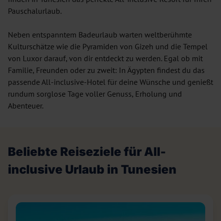
Pauschalurlaub.
Neben entspanntem Badeurlaub warten weltberühmte
Kulturschätze wie die Pyramiden von Gizeh und die Tempel
von Luxor darauf, von dir entdeckt zu werden. Egal ob mit
Familie, Freunden oder zu zweit: In Ägypten findest du das
passende All-inclusive-Hotel für deine Wünsche und genießt
rundum sorglose Tage voller Genuss, Erholung und
Abenteuer.
Beliebte Reiseziele für All-
inclusive Urlaub in Tunesien