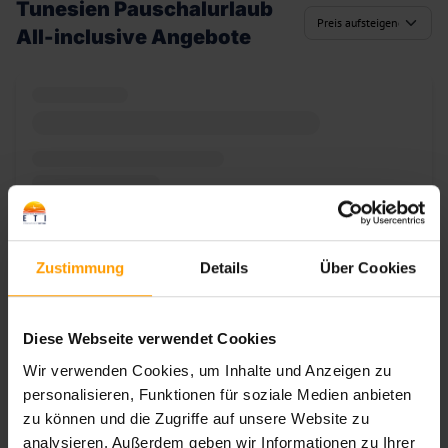
Tunesien Pauschalurlaub
All-inclusive Angebote
Zustimmung
Details
Über Cookies
Diese Webseite verwendet Cookies
Zum Angebot
Wir verwenden Cookies, um Inhalte und Anzeigen zu
personalisieren, Funktionen für soziale Medien anbieten
zu können und die Zugriffe auf unsere Website zu
analysieren. Außerdem geben wir Informationen zu Ihrer