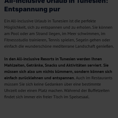
All-inclusive Urlaub in Tunesien:
Entspannung pur
Ein All-inclusive Urlaub in Tunesien ist die perfekte
Möglichkeit, sich zu entspannen und zu erholen. Sie können
am Pool oder am Strand liegen, im Meer schwimmen, im
Fitnessstudio trainieren, Tennis spielen, Segeln gehen oder
einfach die wunderschöne mediterrane Landschaft genießen.
In den All-inclusive Resorts in Tunesien werden Ihnen
Mahlzeiten, Getränke, Snacks und Aktivitäten serviert. Sie
müssen sich also um nichts kümmern, sondern können sich
einfach zurücklehnen und entspannen.
Auch im Restaurants
müssen Sie sich keine Gedanken über eine bestimmte
Uhrzeit oder einen Platz machen. Während der Buffetzeiten
findet sich immer ein freier Tisch im Speisesaal.