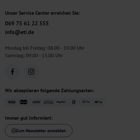
Unser Service Center erreichen Sie:
069 75 61 22 555
info@eti.de
Montag bis Freitag: 08.00 - 19.00 Uhr
Samstag: 09.00 - 15.00 Uhr
Wir akzeptieren folgende Zahlungsarten:
Immer gut Informiert:
Zum Newsletter anmelden