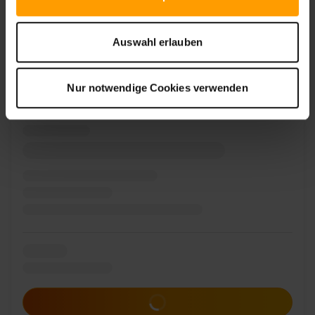
Auswahl erlauben
Zum Angebot
Nur notwendige Cookies verwenden
Zum Angebot