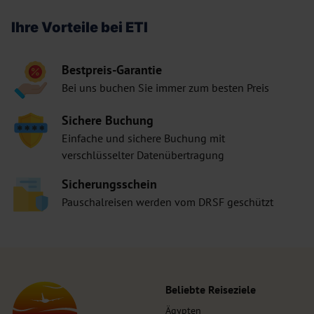
Ihre Vorteile bei ETI
Bestpreis-Garantie
Bei uns buchen Sie immer zum besten Preis
Sichere Buchung
Einfache und sichere Buchung mit
verschlüsselter Datenübertragung
Sicherungsschein
Pauschalreisen werden vom DRSF geschützt
Beliebte Reiseziele
Ägypten