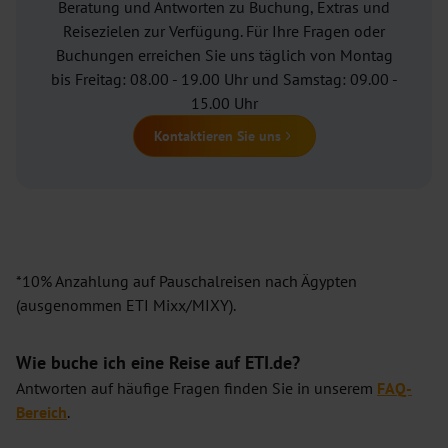
Beratung und Antworten zu Buchung, Extras und
Reisezielen zur Verfügung. Für Ihre Fragen oder
Buchungen erreichen Sie uns täglich von Montag
bis Freitag: 08.00 - 19.00 Uhr und Samstag: 09.00 -
15.00 Uhr
Kontaktieren Sie uns
*10% Anzahlung auf Pauschalreisen nach Ägypten
(ausgenommen ETI Mixx/MIXY).
Wie buche ich eine Reise auf ETI.de?
Antworten auf häufige Fragen finden Sie in unserem
FAQ-
Bereich
.