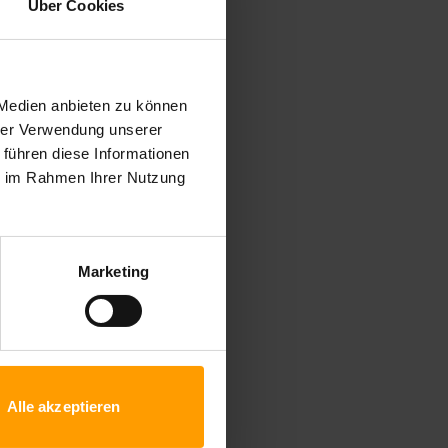
Über Cookies
 Medien anbieten zu können
hrer Verwendung unserer
 führen diese Informationen
ie im Rahmen Ihrer Nutzung
Marketing
Alle akzeptieren