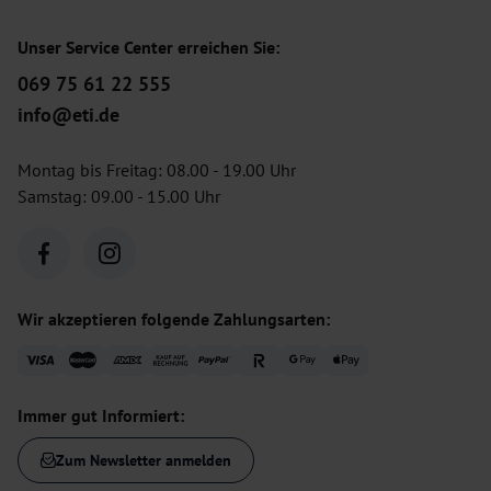
Unser Service Center erreichen Sie:
069 75 61 22 555
info@eti.de
Montag bis Freitag: 08.00 - 19.00 Uhr
Samstag: 09.00 - 15.00 Uhr
Wir akzeptieren folgende Zahlungsarten:
Immer gut Informiert:
Zum Newsletter anmelden