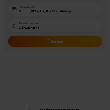
Reisezeitraum
Sun, 08/09 – Fri, 07/28 (Beliebig)
Reiseteilnehmer
2 Erwachsene
Suchen
Angebote werden geladen...